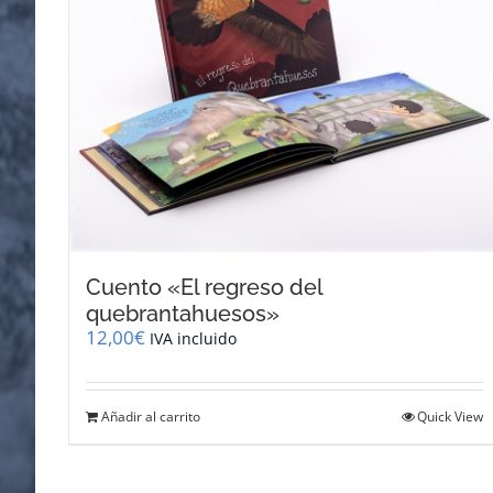
Cuento «El regreso del
quebrantahuesos»
12,00
€
IVA incluido
Añadir al carrito
Quick View