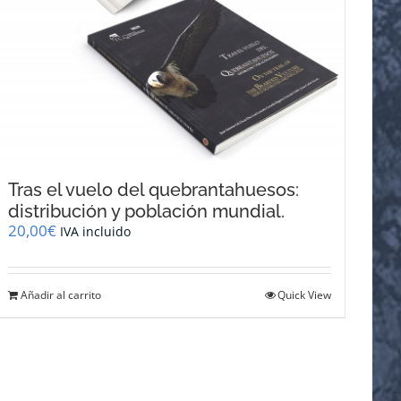
Tras el vuelo del quebrantahuesos:
distribución y población mundial.
20,00
€
IVA incluido
Añadir al carrito
Quick View