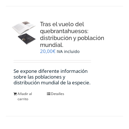
Tras el vuelo del
quebrantahuesos:
distribución y población
mundial.
20,00
€
IVA incluido
Se expone diferente información
sobre las poblaciones y
distribución mundial de la especie.
Añadir al
Detalles
carrito