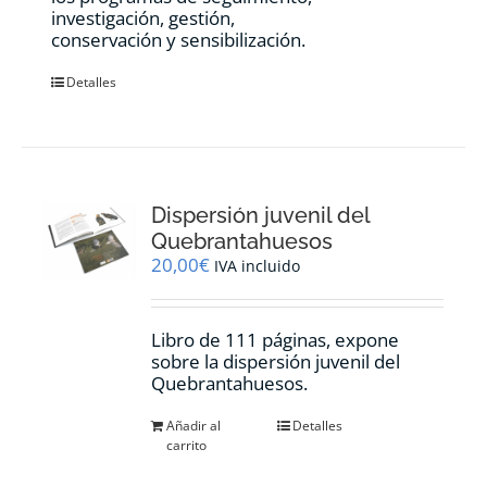
investigación, gestión,
conservación y sensibilización.
Detalles
Dispersión juvenil del
Quebrantahuesos
20,00
€
IVA incluido
Libro de 111 páginas, expone
sobre la dispersión juvenil del
Quebrantahuesos.
Añadir al
Detalles
carrito