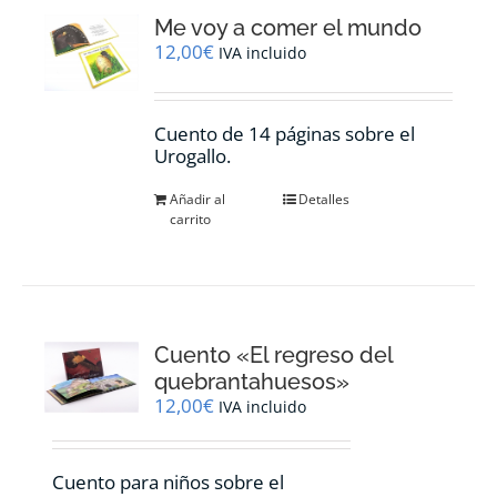
Me voy a comer el mundo
12,00
€
IVA incluido
Cuento de 14 páginas sobre el
Urogallo.
Añadir al
Detalles
carrito
Cuento «El regreso del
quebrantahuesos»
12,00
€
IVA incluido
Cuento para niños sobre el