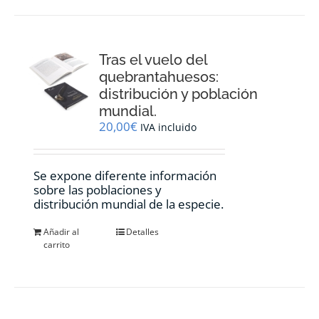
Tras el vuelo del
quebrantahuesos:
distribución y población
mundial.
20,00
€
IVA incluido
Se expone diferente información
sobre las poblaciones y
distribución mundial de la especie.
Añadir al
Detalles
carrito