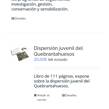
investigación, gestión,
conservación y sensibilización.
Detalles
Dispersión juvenil del
Quebrantahuesos
20,00
€
IVA incluido
Libro de 111 páginas, expone
sobre la dispersión juvenil del
Quebrantahuesos.
Añadir al
Detalles
carrito