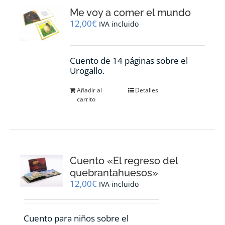
Me voy a comer el mundo
12,00
€
IVA incluido
Cuento de 14 páginas sobre el
Urogallo.
Añadir al
Detalles
carrito
Cuento «El regreso del
quebrantahuesos»
12,00
€
IVA incluido
Cuento para niños sobre el