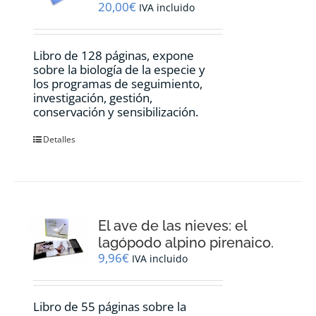
20,00
€
IVA incluido
Libro de 128 páginas, expone
sobre la biología de la especie y
los programas de seguimiento,
investigación, gestión,
conservación y sensibilización.
Detalles
El ave de las nieves: el
lagópodo alpino pirenaico.
9,96
€
IVA incluido
Libro de 55 páginas sobre la