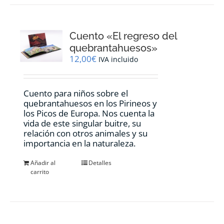
Cuento «El regreso del
quebrantahuesos»
12,00
€
IVA incluido
Cuento para niños sobre el
quebrantahuesos en los Pirineos y
los Picos de Europa. Nos cuenta la
vida de este singular buitre, su
relación con otros animales y su
importancia en la naturaleza.
Añadir al
Detalles
carrito