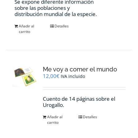
Se expone diferente información
sobre las poblaciones y
distribución mundial de la especie.
Añadir al
Detalles
carrito
Me voy a comer el mundo
12,00
€
IVA incluido
Cuento de 14 páginas sobre el
Urogallo.
Añadir al
Detalles
carrito