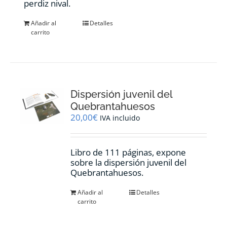
perdiz nival.
Añadir al
Detalles
carrito
Dispersión juvenil del
Quebrantahuesos
20,00
€
IVA incluido
Libro de 111 páginas, expone
sobre la dispersión juvenil del
Quebrantahuesos.
Añadir al
Detalles
carrito