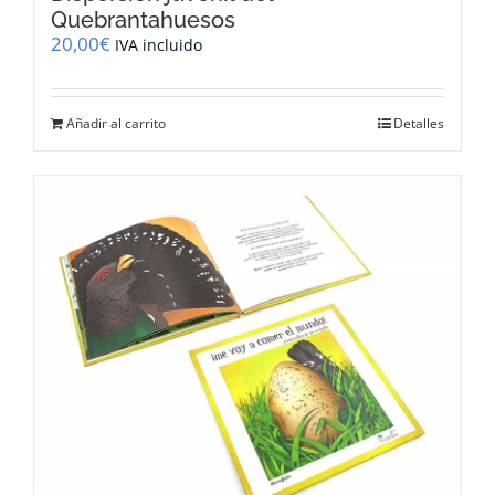
Quebrantahuesos
20,00
€
IVA incluido
Añadir al carrito
Detalles