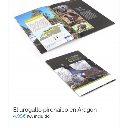
El urogallo pirenaico en Aragón
4,95
€
IVA incluido