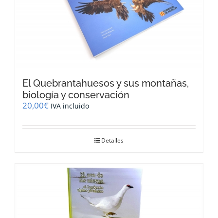
El Quebrantahuesos y sus montañas,
biología y conservación
20,00
€
IVA incluido
Detalles