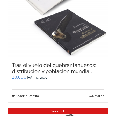
Tras el vuelo del quebrantahuesos:
distribución y población mundial.
20,00
€
IVA incluido
Añadir al carrito
Detalles
Sin stock