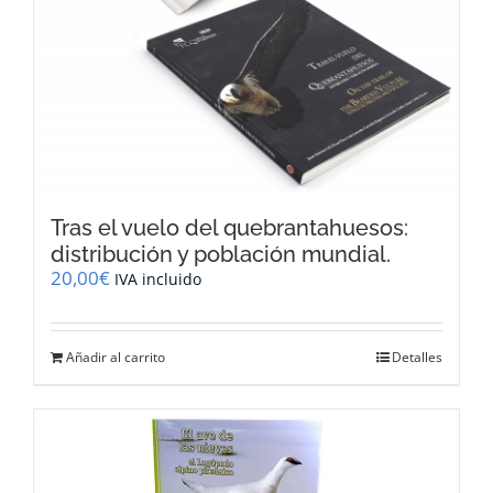
Tras el vuelo del quebrantahuesos:
distribución y población mundial.
20,00
€
IVA incluido
Añadir al carrito
Detalles