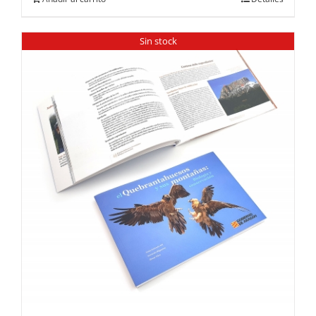
Sin stock