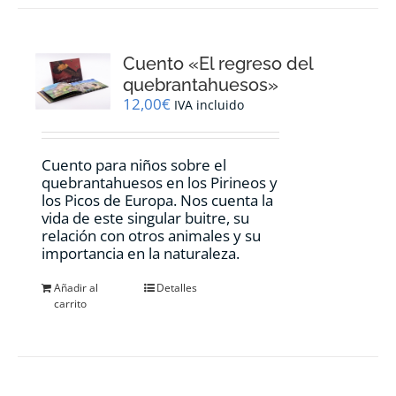
Cuento «El regreso del
quebrantahuesos»
12,00
€
IVA incluido
Cuento para niños sobre el
quebrantahuesos en los Pirineos y
los Picos de Europa. Nos cuenta la
vida de este singular buitre, su
relación con otros animales y su
importancia en la naturaleza.
Añadir al
Detalles
carrito