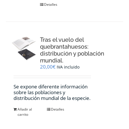
Detalles
Tras el vuelo del
quebrantahuesos:
distribución y población
mundial.
20,00
€
IVA incluido
Se expone diferente información
sobre las poblaciones y
distribución mundial de la especie.
Añadir al
Detalles
carrito