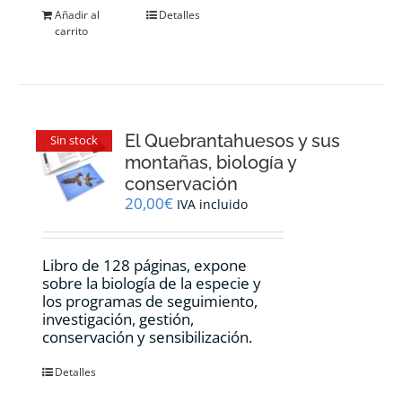
Añadir al
Detalles
carrito
El Quebrantahuesos y sus
Sin stock
montañas, biología y
conservación
20,00
€
IVA incluido
Libro de 128 páginas, expone
sobre la biología de la especie y
los programas de seguimiento,
investigación, gestión,
conservación y sensibilización.
Detalles