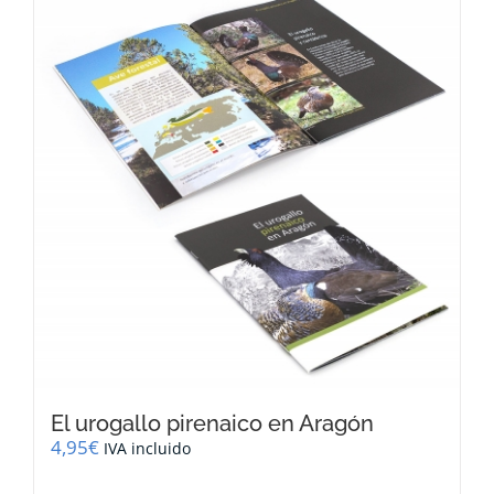
El urogallo pirenaico en Aragón
4,95
€
IVA incluido