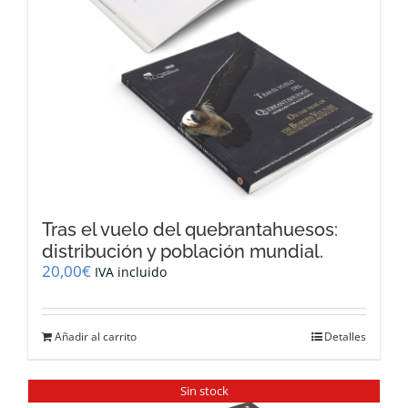
Tras el vuelo del quebrantahuesos:
distribución y población mundial.
20,00
€
IVA incluido
Añadir al carrito
Detalles
Sin stock