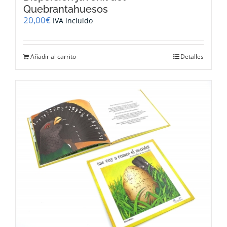
Quebrantahuesos
20,00
€
IVA incluido
Añadir al carrito
Detalles