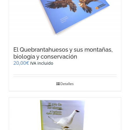
El Quebrantahuesos y sus montañas,
biología y conservación
20,00
€
IVA incluido
Detalles