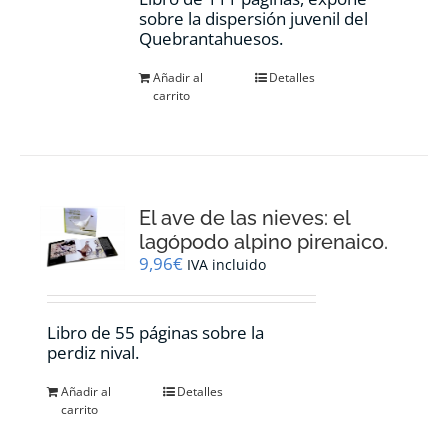
sobre la dispersión juvenil del
Quebrantahuesos.
Añadir al
Detalles
carrito
El ave de las nieves: el
lagópodo alpino pirenaico.
9,96
€
IVA incluido
Libro de 55 páginas sobre la
perdiz nival.
Añadir al
Detalles
carrito