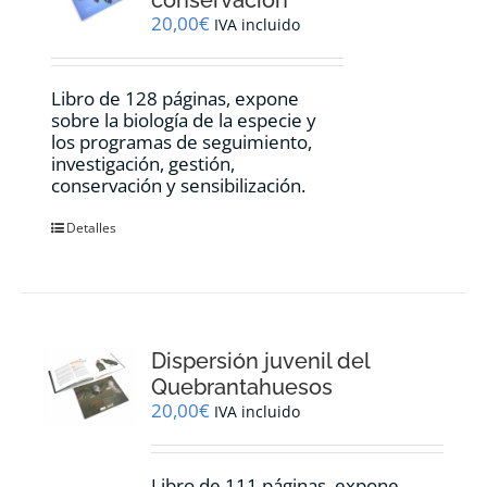
20,00
€
IVA incluido
Libro de 128 páginas, expone
sobre la biología de la especie y
los programas de seguimiento,
investigación, gestión,
conservación y sensibilización.
Detalles
Dispersión juvenil del
Quebrantahuesos
20,00
€
IVA incluido
Libro de 111 páginas, expone