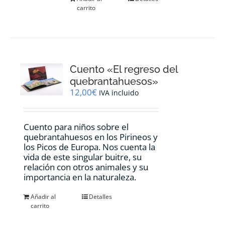
carrito
Cuento «El regreso del
quebrantahuesos»
12,00
€
IVA incluido
Cuento para niños sobre el
quebrantahuesos en los Pirineos y
los Picos de Europa. Nos cuenta la
vida de este singular buitre, su
relación con otros animales y su
importancia en la naturaleza.
Añadir al
Detalles
carrito