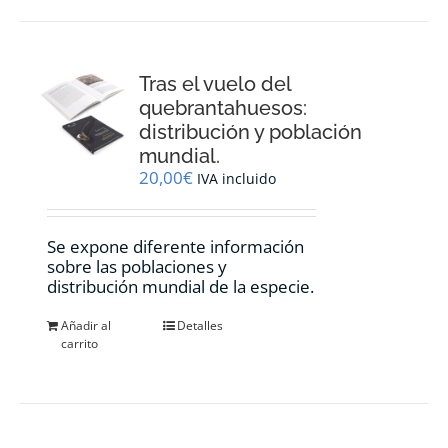
Tras el vuelo del
quebrantahuesos:
distribución y población
mundial.
20,00
€
IVA incluido
Se expone diferente información
sobre las poblaciones y
distribución mundial de la especie.
Añadir al
Detalles
carrito