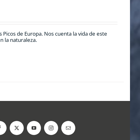
 Picos de Europa. Nos cuenta la vida de este
n la naturaleza.