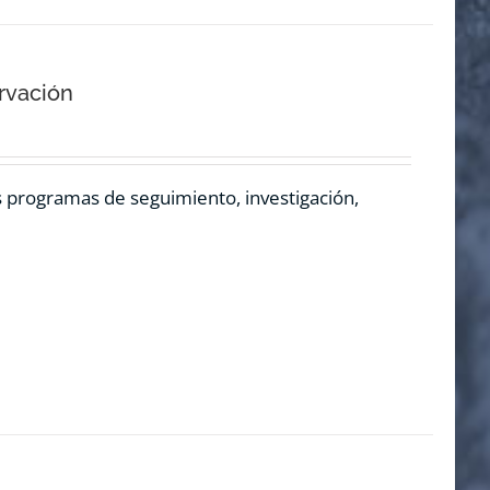
rvación
os programas de seguimiento, investigación,