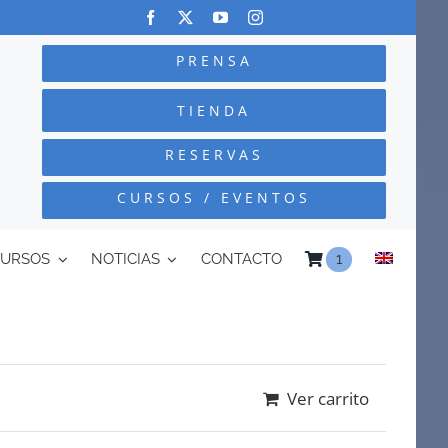
PRENSA
TIENDA
RESERVAS
CURSOS / EVENTOS
CURSOS
NOTICIAS
CONTACTO
1
Ver carrito