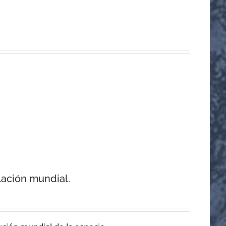
lación mundial.