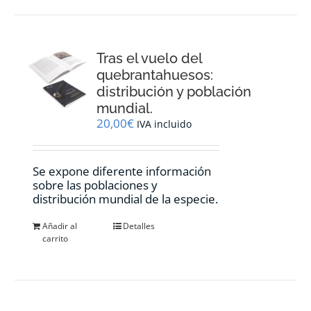
Tras el vuelo del
quebrantahuesos:
distribución y población
mundial.
20,00
€
IVA incluido
Se expone diferente información
sobre las poblaciones y
distribución mundial de la especie.
Añadir al
Detalles
carrito