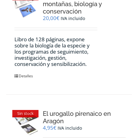
montañas, biología y
conservación
20,00
€
IVA incluido
Libro de 128 páginas, expone
sobre la biología de la especie y
los programas de seguimiento,
investigación, gestión,
conservación y sensibilización.
Detalles
El urogallo pirenaico en
Sin stock
Aragón
4,95
€
IVA incluido