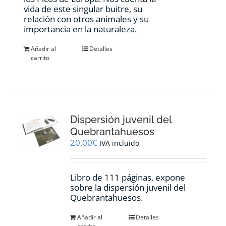
vida de este singular buitre, su
relación con otros animales y su
importancia en la naturaleza.
Añadir al
Detalles
carrito
Dispersión juvenil del
Quebrantahuesos
20,00
€
IVA incluido
Libro de 111 páginas, expone
sobre la dispersión juvenil del
Quebrantahuesos.
Añadir al
Detalles