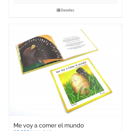
Detalles
Me voy a comer el mundo