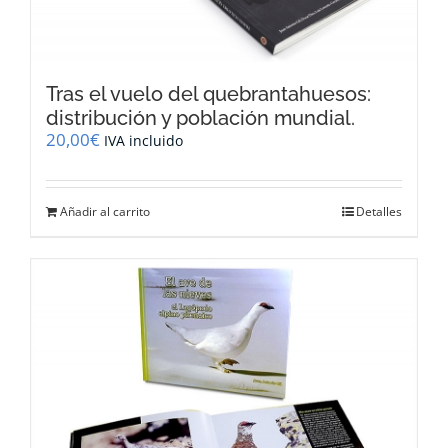
Tras el vuelo del quebrantahuesos:
distribución y población mundial.
20,00
€
IVA incluido
Añadir al carrito
Detalles