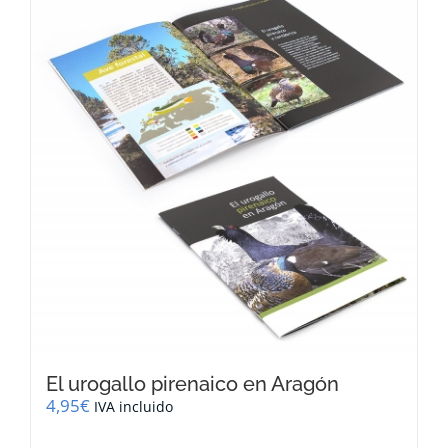
El urogallo pirenaico en Aragón
4,95
€
IVA incluido