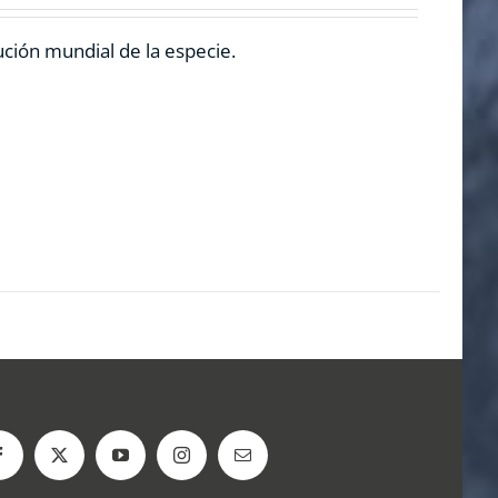
ución mundial de la especie.