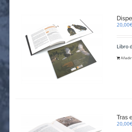
Dispe
20,00
Libro 
Añadir 
Tras 
20,00