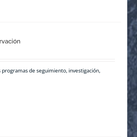
rvación
os programas de seguimiento, investigación,