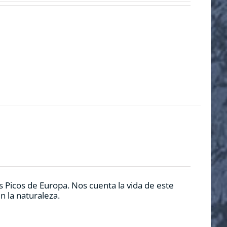
 Picos de Europa. Nos cuenta la vida de este
n la naturaleza.