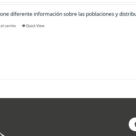
one diferente información sobre las poblaciones y distrib
al carrito
Quick View