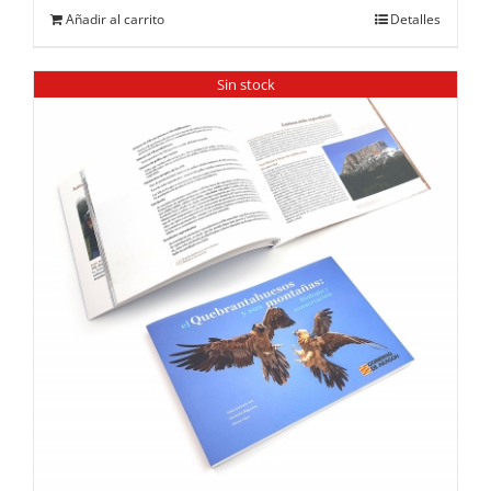
Añadir al carrito
Detalles
Sin stock