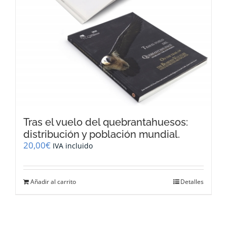
Tras el vuelo del quebrantahuesos:
distribución y población mundial.
20,00
€
IVA incluido
Añadir al carrito
Detalles