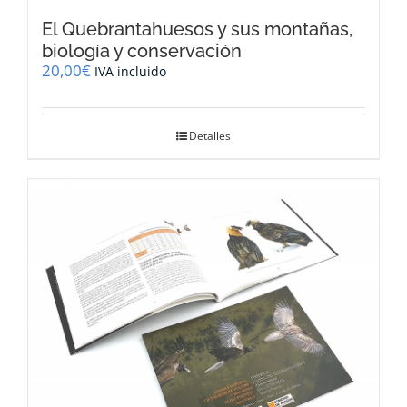
El Quebrantahuesos y sus montañas,
biología y conservación
20,00
€
IVA incluido
Detalles