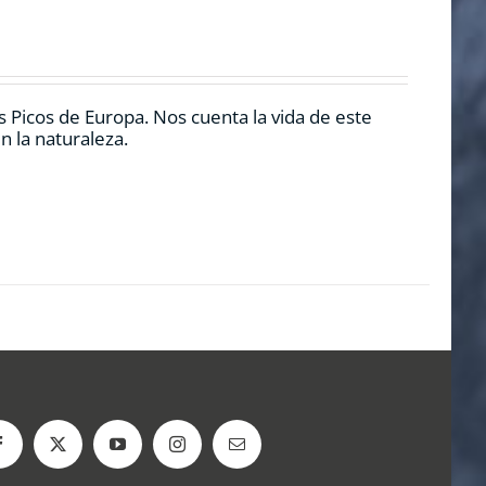
 Picos de Europa. Nos cuenta la vida de este
n la naturaleza.