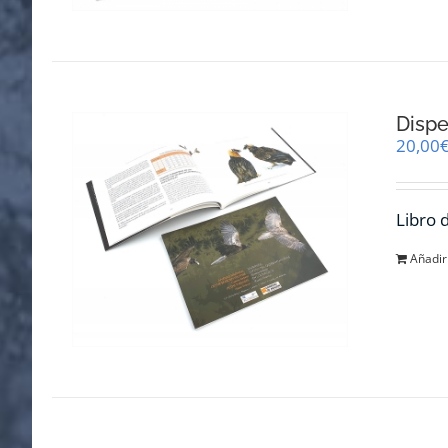
Dispe
20,00
Libro 
Añadir 