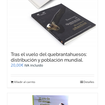
Tras el vuelo del quebrantahuesos:
distribución y población mundial.
20,00
€
IVA incluido
Añadir al carrito
Detalles