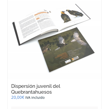
Dispersión juvenil del
Quebrantahuesos
20,00
€
IVA incluido