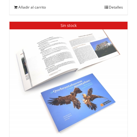
Añadir al carrito
Detalles
Sin stock