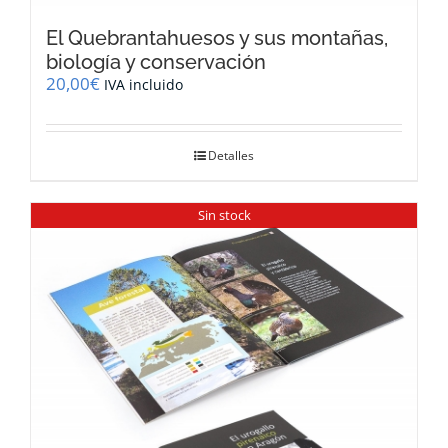
El Quebrantahuesos y sus montañas,
biología y conservación
20,00
€
IVA incluido
Detalles
Sin stock