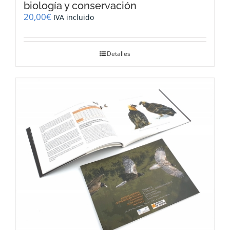
biología y conservación
20,00
€
IVA incluido
Detalles