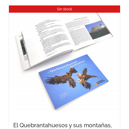
Sin stock
El Quebrantahuesos y sus montañas,