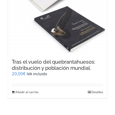
Tras el vuelo del quebrantahuesos:
distribución y población mundial.
20,00
€
IVA incluido
Añadir al carrito
Detalles