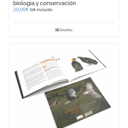
biología y conservación
20,00
€
IVA incluido
Detalles