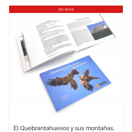
Sin stock
El Quebrantahuesos y sus montañas,