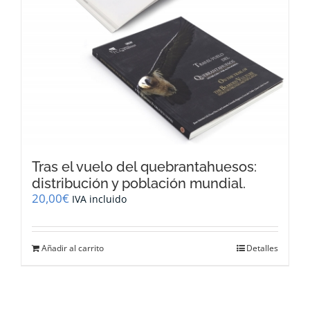
Tras el vuelo del quebrantahuesos:
distribución y población mundial.
20,00
€
IVA incluido
Añadir al carrito
Detalles