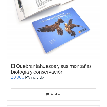
El Quebrantahuesos y sus montañas,
biología y conservación
20,00
€
IVA incluido
Detalles