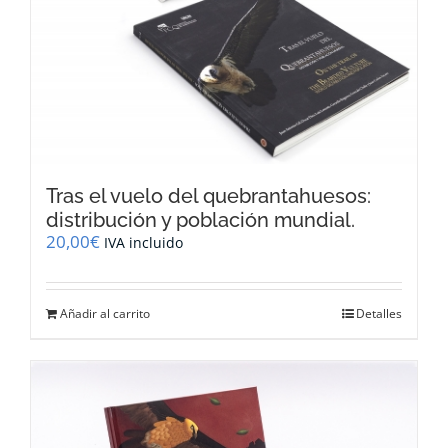
Tras el vuelo del quebrantahuesos:
distribución y población mundial.
20,00
€
IVA incluido
Añadir al carrito
Detalles