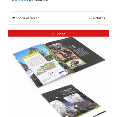
Añadir al carrito
Detalles
Sin stock