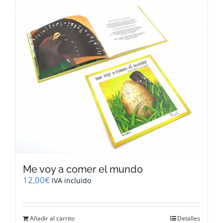
Me voy a comer el mundo
12,00
€
IVA incluido
Añadir al carrito
Detalles