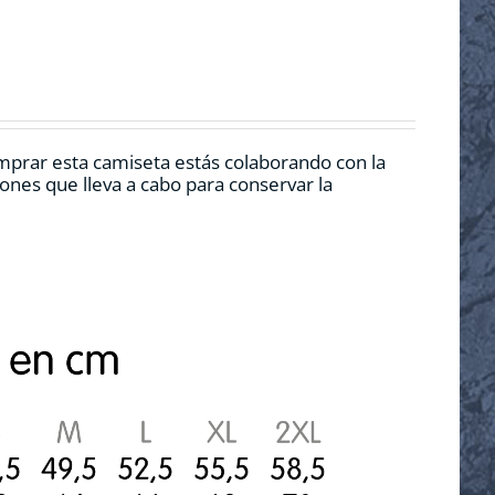
mprar esta camiseta estás colaborando con la
nes que lleva a cabo para conservar la