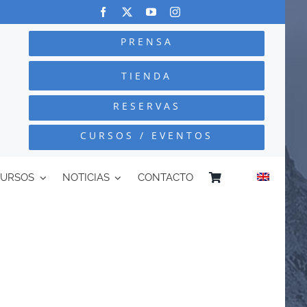
PRENSA
TIENDA
RESERVAS
CURSOS / EVENTOS
CURSOS
NOTICIAS
CONTACTO