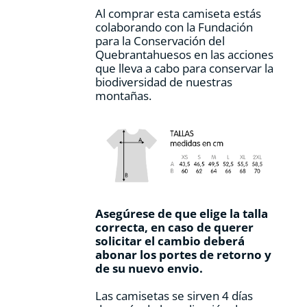
Al comprar esta camiseta estás
colaborando con la Fundación
para la Conservación del
Quebrantahuesos en las acciones
que lleva a cabo para conservar la
biodiversidad de nuestras
montañas.
Asegúrese de que elige la talla
correcta, en caso de querer
solicitar el cambio deberá
abonar los portes de retorno y
de su nuevo envio.
Las camisetas se sirven 4 días