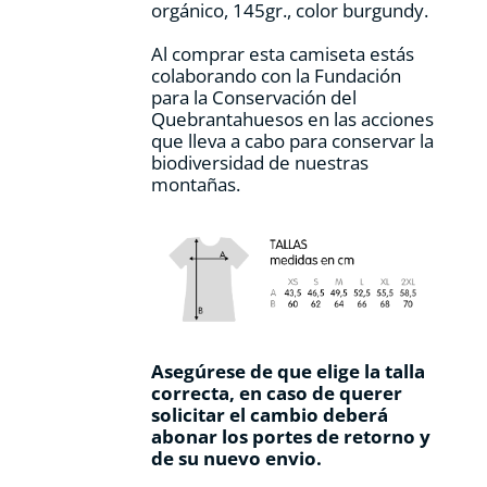
orgánico, 145gr., color burgundy.
producto
Al comprar esta camiseta estás
colaborando con la Fundación
para la Conservación del
Quebrantahuesos en las acciones
que lleva a cabo para conservar la
biodiversidad de nuestras
montañas.
Asegúrese de que elige la talla
correcta, en caso de querer
solicitar el cambio deberá
abonar los portes de retorno y
de su nuevo envio.