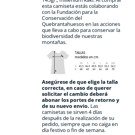
de
esta camiseta estás colaborando
producto
con la Fundación para la
Conservación del
Quebrantahuesos en las acciones
que lleva a cabo para conservar la
biodiversidad de nuestras
montañas.
Asegúrese de que elige la talla
correcta, en caso de querer
solicitar el cambio deberá
abonar los portes de retorno y
de su nuevo envio.
Las
camisetas se sirven 4 días
después de la realización de su
pedido, siempre que no caiga en
día festivo o fin de semana.