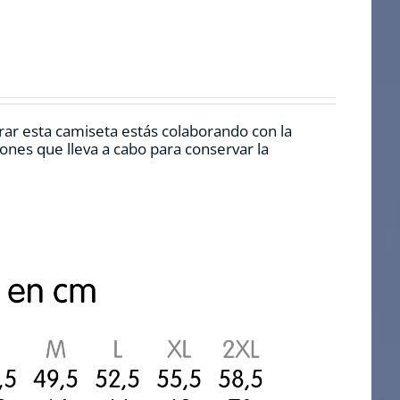
rar esta camiseta estás colaborando con la
nes que lleva a cabo para conservar la