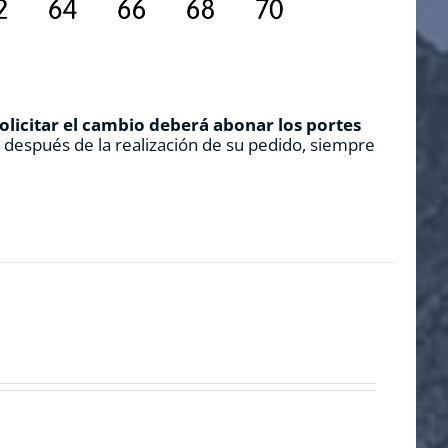
solicitar el cambio deberá abonar los portes
s después de la realización de su pedido, siempre