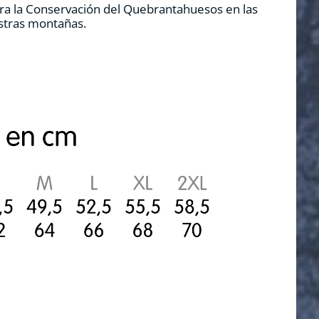
ra la Conservación del Quebrantahuesos en las
estras montañas.