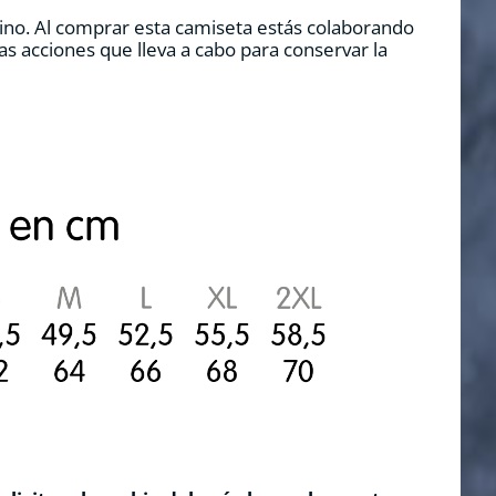
rino. Al comprar esta camiseta estás colaborando
s acciones que lleva a cabo para conservar la