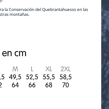
ra la Conservación del Quebrantahuesos en las
estras montañas.