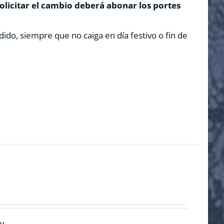
solicitar el cambio deberá abonar los portes
dido, siempre que no caiga en día festivo o fin de
y.