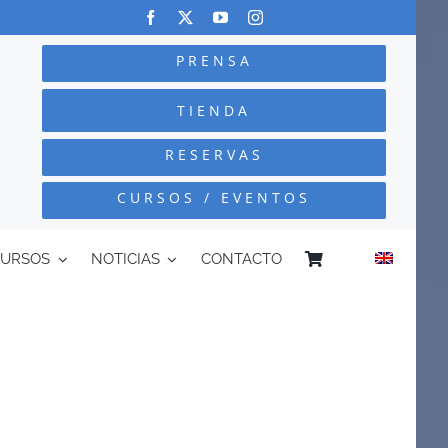
PRENSA
TIENDA
RESERVAS
CURSOS / EVENTOS
CURSOS
NOTICIAS
CONTACTO