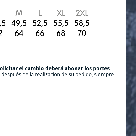
solicitar el cambio deberá abonar los portes
s después de la realización de su pedido, siempre