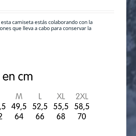
r esta camiseta estás colaborando con la
nes que lleva a cabo para conservar la