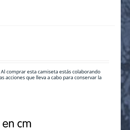
. Al comprar esta camiseta estás colaborando
s acciones que lleva a cabo para conservar la