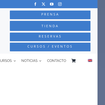
PRENSA
TIENDA
RESERVAS
CURSOS / EVENTOS
CURSOS
NOTICIAS
CONTACTO