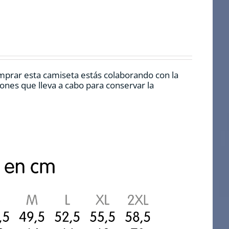
mprar esta camiseta estás colaborando con la
nes que lleva a cabo para conservar la