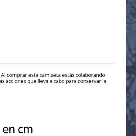
. Al comprar esta camiseta estás colaborando
s acciones que lleva a cabo para conservar la