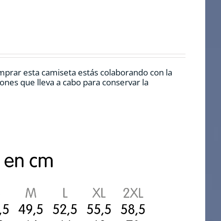
mprar esta camiseta estás colaborando con la
nes que lleva a cabo para conservar la