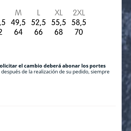
solicitar el cambio deberá abonar los portes
s después de la realización de su pedido, siempre