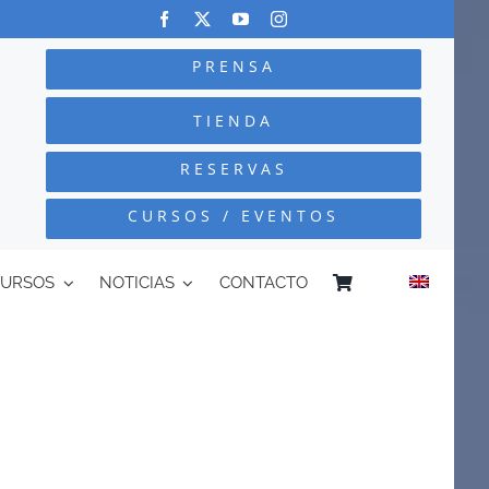
PRENSA
TIENDA
RESERVAS
CURSOS / EVENTOS
CURSOS
NOTICIAS
CONTACTO