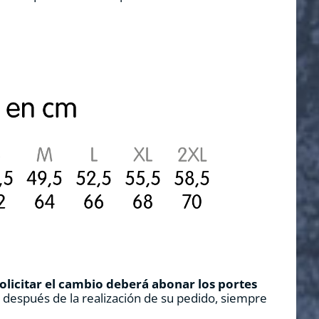
solicitar el cambio deberá abonar los portes
s después de la realización de su pedido, siempre