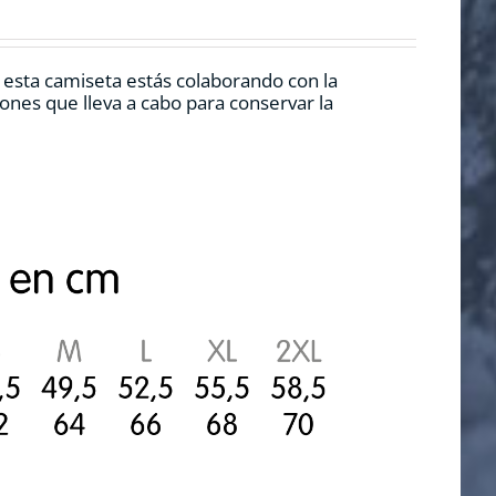
r esta camiseta estás colaborando con la
nes que lleva a cabo para conservar la