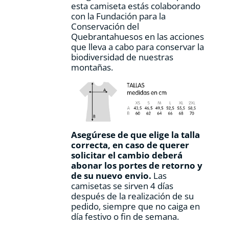
esta camiseta estás colaborando
producto
con la Fundación para la
Conservación del
Quebrantahuesos en las acciones
que lleva a cabo para conservar la
biodiversidad de nuestras
montañas.
Asegúrese de que elige la talla
correcta, en caso de querer
solicitar el cambio deberá
abonar los portes de retorno y
de su nuevo envio.
Las
camisetas se sirven 4 días
después de la realización de su
pedido, siempre que no caiga en
día festivo o fin de semana.