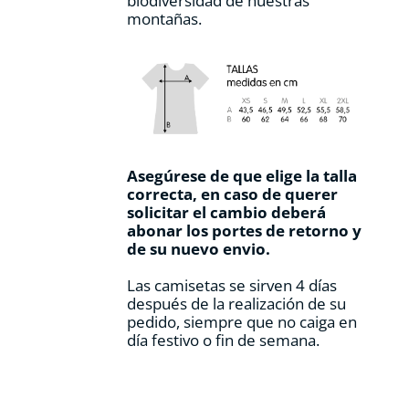
biodiversidad de nuestras
montañas.
Asegúrese de que elige la talla
correcta, en caso de querer
solicitar el cambio deberá
abonar los portes de retorno y
de su nuevo envio.
Las camisetas se sirven 4 días
después de la realización de su
pedido, siempre que no caiga en
día festivo o fin de semana.