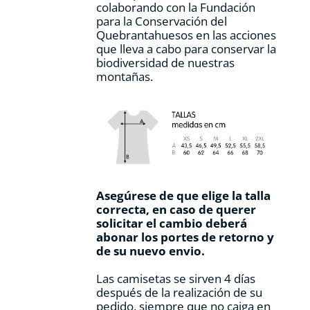
colaborando con la Fundación
para la Conservación del
Quebrantahuesos en las acciones
que lleva a cabo para conservar la
biodiversidad de nuestras
montañas.
Asegúrese de que elige la talla
correcta, en caso de querer
solicitar el cambio deberá
abonar los portes de retorno y
de su nuevo envio.
Las camisetas se sirven 4 días
después de la realización de su
pedido, siempre que no caiga en