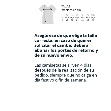
Asegúrese de que elige la talla
correcta, en caso de querer
solicitar el cambio deberá
abonar los portes de retorno y
de su nuevo envio.
Las camisetas se sirven 4 días
después de la realización de su
pedido, siempre que no caiga en
día festivo o fin de semana.