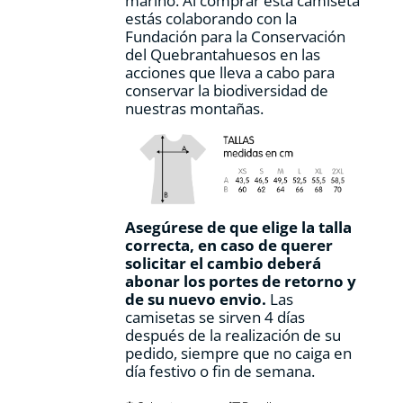
marino. Al comprar esta camiseta
estás colaborando con la
Fundación para la Conservación
del Quebrantahuesos en las
acciones que lleva a cabo para
conservar la biodiversidad de
nuestras montañas.
Asegúrese de que elige la talla
correcta, en caso de querer
solicitar el cambio deberá
abonar los portes de retorno y
de su nuevo envio.
Las
camisetas se sirven 4 días
después de la realización de su
pedido, siempre que no caiga en
día festivo o fin de semana.